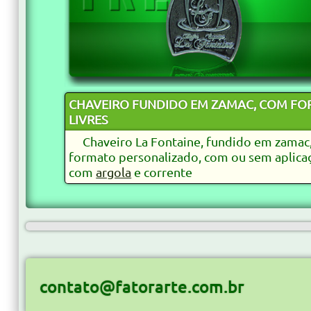
CHAVEIRO FUNDIDO EM ZAMAC, COM F
LIVRES
Chaveiro La Fontaine, fundido em zamac
formato personalizado, com ou sem aplicaç
com
argola
e corrente
contato@fatorarte.com.br