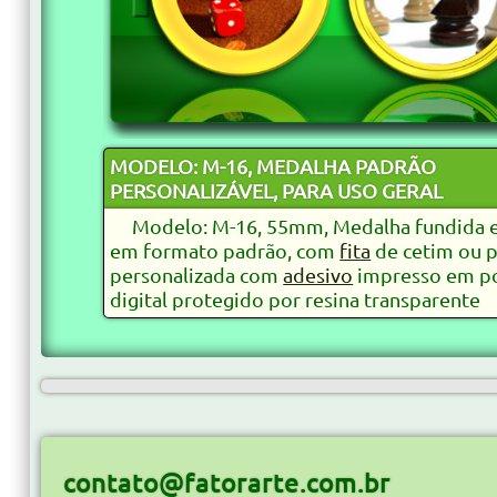
MODELO: M-16, MEDALHA PADRÃO
PERSONALIZÁVEL, PARA USO GERAL
Modelo: M-16, 55mm, Medalha fundida 
em formato padrão, com
fita
de cetim ou p
personalizada com
adesivo
impresso em po
digital protegido por resina transparente
contato@fatorarte.com.br